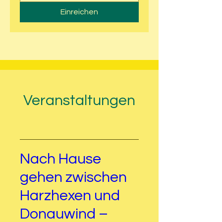
Einreichen
Veranstaltungen
Nach Hause
gehen zwischen
Harzhexen und
Donauwind –