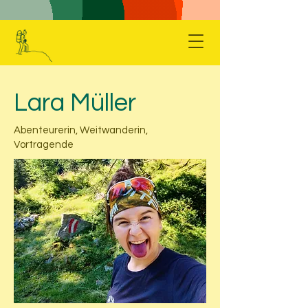
Lara Müller
Abenteurerin, Weitwanderin,
Vortragende