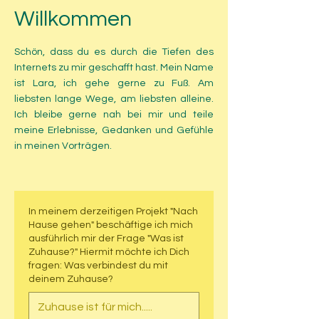
Willkommen
Schön, dass du es durch die Tiefen des
Internets zu mir geschafft hast. Mein Name
ist Lara, ich gehe gerne zu Fuß. Am
liebsten lange Wege, am liebsten alleine.
Ich bleibe gerne nah bei mir und teile
meine Erlebnisse, Gedanken und Gefühle
in meinen Vorträgen.
In meinem derzeitigen Projekt "Nach
Hause gehen" beschäftige ich mich
ausführlich mir der Frage "Was ist
Zuhause?" Hiermit möchte ich Dich
fragen: Was verbindest du mit
deinem Zuhause?