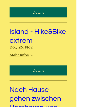
Details
Island - Hike&Bike
extrem
Do., 26. Nov.
Mehr Infos
Details
Nach Hause
gehen zwischen