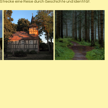
Strecke eine Reise durch Geschichte und Identität.