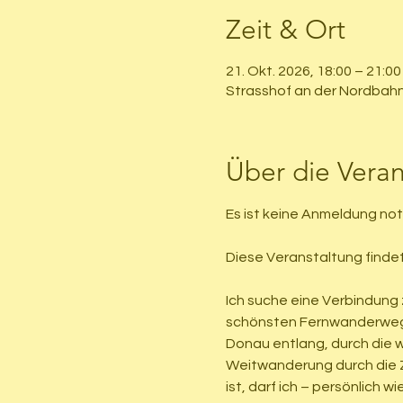
Zeit & Ort
21. Okt. 2026, 18:00 – 21:00
Strasshof an der Nordbahn
Über die Veran
Es ist keine Anmeldung no
Diese Veranstaltung findet
Ich suche eine Verbindung
schönsten Fernwanderwege 
Donau entlang, durch die 
Weitwanderung durch die Zi
ist, darf ich – persönlich 