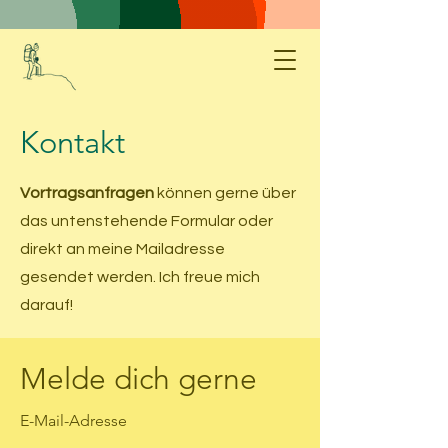
Kontakt
Vortragsanfragen
können gerne über
das untenstehende Formular oder
direkt an meine Mailadresse
gesendet werden. Ich freue mich
darauf!
Melde dich gerne
E-Mail-Adresse