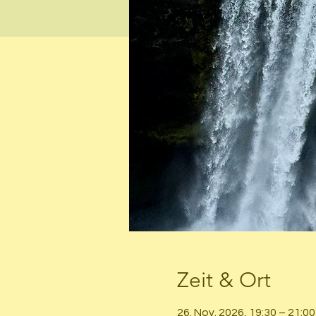
Zeit & Ort
26. Nov. 2026, 19:30 – 21:00