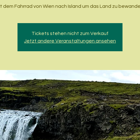
it dem Fahrrad von Wien nach Island um das Land zu bewande
Tickets stehen nicht zum Verkauf
Jetzt andere Veranstaltungen ansehen