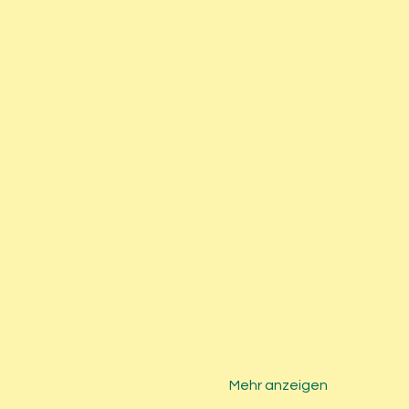
Mehr anzeigen